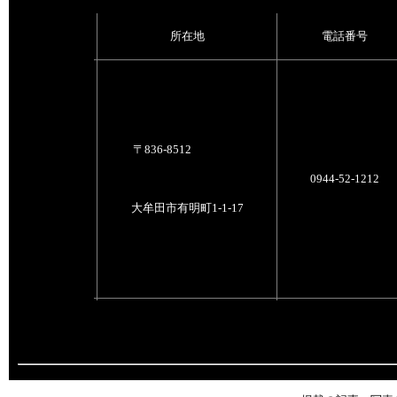
所在地
電話番号
〒836-8512
0944-52-1212
大牟田市有明町1-1-17